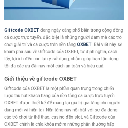
Giftcode OXBET
đang ngày càng phổ biến trong cộng đồng
cá cược trực tuyến, đặc biệt là những người đam mê các trò
chơi giải trí và cá cược trên nền tảng
OXBET
. Bài viết này sẽ
khám phá sâu về Giftcode của OXBET, từ định nghĩa, cách
lấy, lợi ích đến các lưu ý sử dụng, nhằm giúp bạn tận dụng
tối đa các ưu đãi này một cách an toàn và hiệu quả.
Giới thiệu về giftcode OXBET
Giftcode của OXBET là một phần quan trọng trong chiến
lược thu hút khách hàng của nền tảng cá cược trực tuyến
OXBET, được thiết kế để mang lại giá trị gia tăng cho người
dùng mới và hiện tại. Nền tảng này nổi bật với sự đa dạng
các trò chơi từ thể thao, casino đến slot, và Giftcode của
OXBET chính là chìa khóa mở ra những phần thưởng hấp