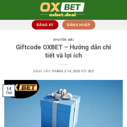
Bỏ
qua
nội
dung
ĐĂNG KÝ
ĐĂNG NHẬP
KHUYẾN MÃI
Giftcode OXBET – Hướng dẫn chi
tiết và lợi ích
ĐĂNG VÀO
THÁNG 5 14, 2025
BỞI
SEO
14
Th5