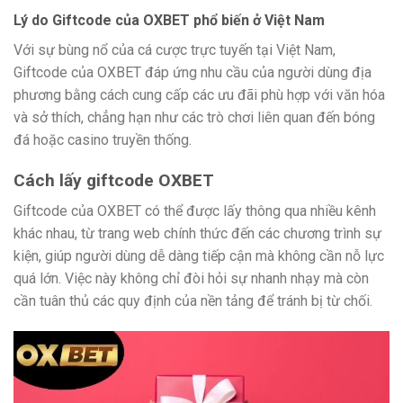
Lý do Giftcode của OXBET phổ biến ở Việt Nam
Với sự bùng nổ của cá cược trực tuyến tại Việt Nam,
Giftcode của OXBET đáp ứng nhu cầu của người dùng địa
phương bằng cách cung cấp các ưu đãi phù hợp với văn hóa
và sở thích, chẳng hạn như các trò chơi liên quan đến bóng
đá hoặc casino truyền thống.
Cách lấy giftcode OXBET
Giftcode của OXBET có thể được lấy thông qua nhiều kênh
khác nhau, từ trang web chính thức đến các chương trình sự
kiện, giúp người dùng dễ dàng tiếp cận mà không cần nỗ lực
quá lớn. Việc này không chỉ đòi hỏi sự nhanh nhạy mà còn
cần tuân thủ các quy định của nền tảng để tránh bị từ chối.