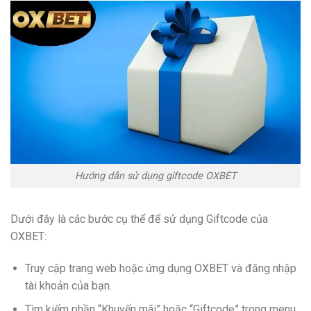
Hướng dẫn sử dụng giftcode OXBET
Dưới đây là các bước cụ thể để sử dụng Giftcode của
OXBET:
Truy cập trang web hoặc ứng dụng OXBET và đăng nhập
tài khoản của bạn.
Tìm kiếm phần “Khuyến mãi” hoặc “Giftcode” trong menu