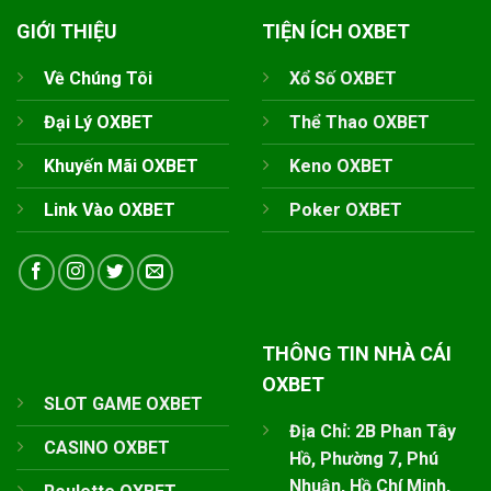
GIỚI THIỆU
TIỆN ÍCH OXBET
Về Chúng Tôi
Xổ Số OXBET
Đại Lý OXBET
Thể Thao OXBET
Khuyến Mãi OXBET
Keno OXBET
Link Vào OXBET
Poker OXBET
THÔNG TIN NHÀ CÁI
OXBET
SLOT GAME OXBET
Địa Chỉ: 2B Phan Tây
CASINO OXBET
Hồ, Phường 7, Phú
Nhuận, Hồ Chí Minh,