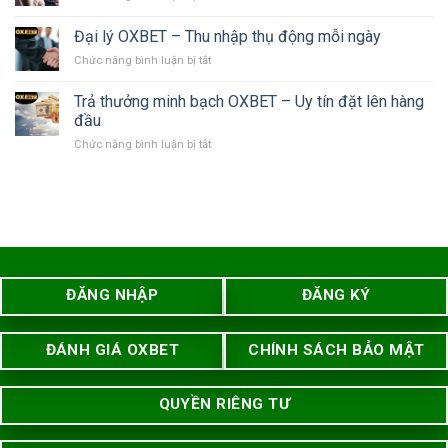
trả
dẫn
Đào
OXBET
đều
tạo
–
Đại lý OXBET – Thu nhập thụ động mỗi ngày
tay
đại
Hoa
Chức năng bình luận bị tắt
ở
lý
hồng
Đại
OXBET
siêu
lý
–
Trả thưởng minh bạch OXBET – Uy tín đặt lên hàng
hấp
OXBET
Cầm
đầu
dẫn
–
tay
Chức năng bình luận bị tắt
ở
Thu
chỉ
Trả
nhập
việc
thưởng
thụ
hiệu
minh
động
quả
bạch
mỗi
OXBET
ngày
–
Uy
tín
ĐĂNG NHẬP
ĐĂNG KÝ
đặt
lên
hàng
ĐÁNH GIÁ OXBET
CHÍNH SÁCH BẢO MẬT
đầu
QUYỀN RIÊNG TƯ