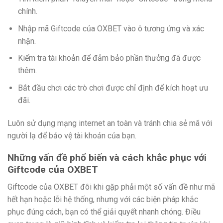
chính.
Nhập mã Giftcode của OXBET vào ô tương ứng và xác
nhận.
Kiểm tra tài khoản để đảm bảo phần thưởng đã được
thêm.
Bắt đầu chơi các trò chơi được chỉ định để kích hoạt ưu
đãi.
Luôn sử dụng mạng internet an toàn và tránh chia sẻ mã với
người lạ để bảo vệ tài khoản của bạn.
Những vấn đề phổ biến và cách khắc phục với
Giftcode của OXBET
Giftcode của OXBET đôi khi gặp phải một số vấn đề như mã
hết hạn hoặc lỗi hệ thống, nhưng với các biện pháp khắc
phục đúng cách, bạn có thể giải quyết nhanh chóng. Điều