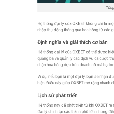
Tổng
Hệ thống đại lý của OXBET không chỉ là một
nhập thụ động thông qua hoa hồng từ các gi
Định nghĩa và giải thích cơ bản
Hệ thống đại lý của OXBET có thể được hiểu
quảng bá và quản lý các dịch vụ cá cược tr
nhận hoa hồng dựa trên doanh số mà họ tạo
Ví dụ, nếu bạn là một đại lý, bạn sẽ nhận 
hiện. Điều này giúp OXBET mở rộng nhanh ch
Lịch sử phát triển
Hệ thống này đã phát triển từ khi OXBET ra
đại lý chính tại các thành phố lớn, nhưng đ