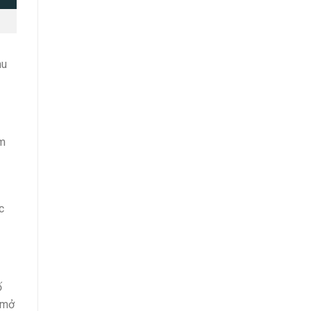
đầu
hu
ệm
c
ố
ự mở