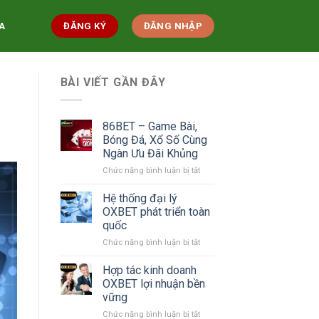
ĨA
ĐĂNG KÝ
ĐĂNG NHẬP
BÀI VIẾT GẦN ĐÂY
86BET – Game Bài,
Bóng Đá, Xổ Số Cùng
Ngàn Ưu Đãi Khủng
Chức năng bình luận bị tắt
ở
86BET
–
Hệ thống đại lý
Game
OXBET phát triển toàn
Bài,
quốc
Bóng
Chức năng bình luận bị tắt
ở
Đá,
Hệ
Xổ
thống
Số
Hợp tác kinh doanh
đại
Cùng
OXBET lợi nhuận bền
lý
Ngàn
vững
OXBET
Ưu
Chức năng bình luận bị tắt
ở
phát
Đãi