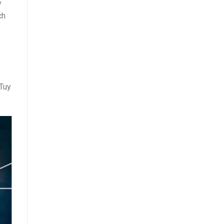
y
ch
 Tuy