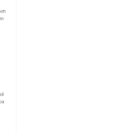
hơn
ên
sẽ
hoa