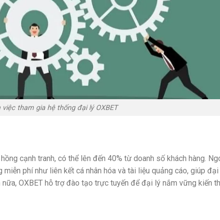
a việc tham gia hệ thống đại lý OXBET
a hồng cạnh tranh, có thể lên đến 40% từ doanh số khách hàng. Ng
miễn phí như liên kết cá nhân hóa và tài liệu quảng cáo, giúp đại 
 nữa, OXBET hỗ trợ đào tạo trực tuyến để đại lý nắm vững kiến t