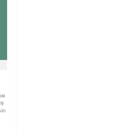
oài
lý
hức