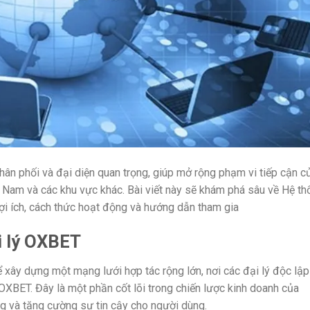
ân phối và đại diện quan trọng, giúp mở rộng phạm vi tiếp cận c
t Nam và các khu vực khác. Bài viết này sẽ khám phá sâu về Hệ th
lợi ích, cách thức hoạt động và hướng dẫn tham gia
i lý OXBET
 xây dựng một mạng lưới hợp tác rộng lớn, nơi các đại lý độc lập
XBET. Đây là một phần cốt lõi trong chiến lược kinh doanh của
ờng và tăng cường sự tin cậy cho người dùng.