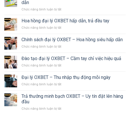
nhuận
dẫn
liệu
bền
Chức năng bình luận bị tắt
ở
OXBET
vững
Chia
minh
sẻ
bạch,
Hoa hồng đại lý OXBET hấp dẫn, trả đều tay
68%
rõ
Chức năng bình luận bị tắt
ở
Hoa
ràng
Hoa
hồng
hồng
Chính sách đại lý OXBET – Hoa hồng siêu hấp dẫn
OXBET:
đại
Cơ
Chức năng bình luận bị tắt
ở
lý
hội
Chính
OXBET
kiếm
sách
hấp
Đào tạo đại lý OXBET – Cầm tay chỉ việc hiệu quả
tiền
đại
dẫn,
hấp
Chức năng bình luận bị tắt
ở
lý
trả
dẫn
Đào
OXBET
đều
tạo
–
Đại lý OXBET – Thu nhập thụ động mỗi ngày
tay
đại
Hoa
Chức năng bình luận bị tắt
ở
lý
hồng
Đại
OXBET
siêu
lý
–
Trả thưởng minh bạch OXBET – Uy tín đặt lên hàng
hấp
OXBET
Cầm
đầu
dẫn
–
tay
Chức năng bình luận bị tắt
ở
Thu
chỉ
Trả
nhập
việc
thưởng
thụ
hiệu
minh
động
quả
bạch
mỗi