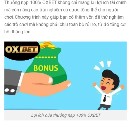
Thưởng nạp 100% OXBET không chỉ mang lại lợi ích tài chính
mà còn nâng cao trải nghiệm cá cược tổng thể cho người
chơi. Chương trình này giúp bạn có thêm vốn để thử nghiệm
các trò chơi mà không phải chịu toàn bộ rủi ro, từ đó tăng cơ
hội thắng lớn.
Lợi ích của thưởng nạp 100% OXBET