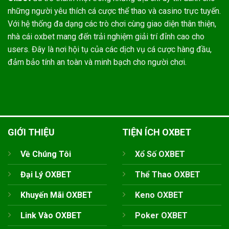
những người yêu thích cá cược thể thao và casino trực tuyến.
Với hệ thống đa dạng các trò chơi cùng giao diện thân thiện,
nhà cái oxbet mang đến trải nghiệm giải trí đỉnh cao cho
users. Đây là nơi hội tụ của các dịch vụ cá cược hàng đầu,
đảm bảo tính an toàn và minh bạch cho người chơi.
GIỚI THIỆU
TIỆN ÍCH OXBET
Về Chúng Tôi
Xổ Số OXBET
Đại Lý OXBET
Thể Thao OXBET
Khuyến Mãi OXBET
Keno OXBET
Link Vào OXBET
Poker OXBET