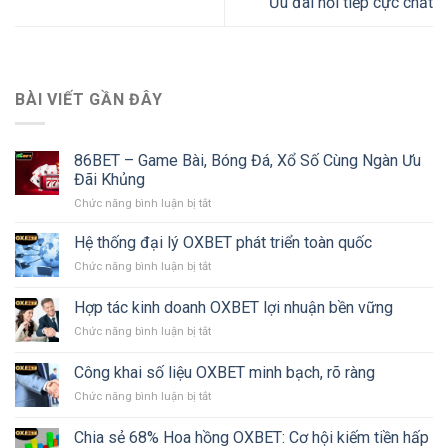
Ưu đãi nối tiếp cực chất
BÀI VIẾT GẦN ĐÂY
86BET – Game Bài, Bóng Đá, Xổ Số Cùng Ngàn Ưu
Đãi Khủng
Chức năng bình luận bị tắt
ở
86BET
–
Hệ thống đại lý OXBET phát triển toàn quốc
Game
Chức năng bình luận bị tắt
ở
Bài,
Hệ
Bóng
thống
Hợp tác kinh doanh OXBET lợi nhuận bền vững
Đá,
đại
Xổ
Chức năng bình luận bị tắt
ở
lý
Số
Hợp
OXBET
Cùng
tác
phát
Công khai số liệu OXBET minh bạch, rõ ràng
Ngàn
kinh
triển
Ưu
Chức năng bình luận bị tắt
ở
doanh
toàn
Đãi
Công
OXBET
quốc
Khủng
khai
lợi
Chia sẻ 68% Hoa hồng OXBET: Cơ hội kiếm tiền hấp
số