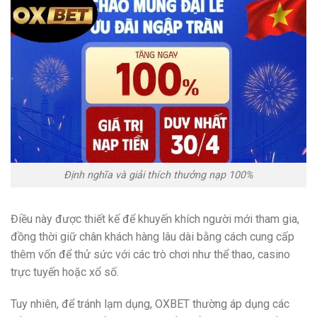
Định nghĩa và giải thích thưởng nạp 100%
Điều này được thiết kế để khuyến khích người mới tham gia,
đồng thời giữ chân khách hàng lâu dài bằng cách cung cấp
thêm vốn để thử sức với các trò chơi như thể thao, casino
trực tuyến hoặc xổ số.
Tuy nhiên, để tránh lạm dụng, OXBET thường áp dụng các