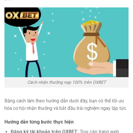
Cách nhận thưởng nạp 100% trên OXBET
Bằng cách làm theo hướng dẫn dưới đây, bạn có thể tối ưu
hóa cơ hội nhận thưởng và bắt đầu trải nghiệm ngay lập tức.
Hướng dẫn từng bước thực hiện
Đăng ký tài khoản trên OXBET:
Truy cập trang web